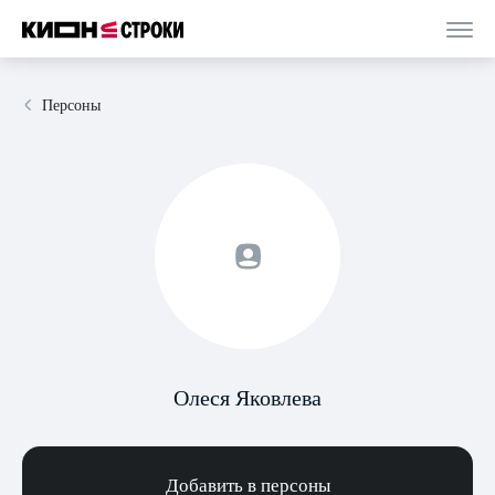
Персоны
Олеся Яковлева
Добавить в персоны