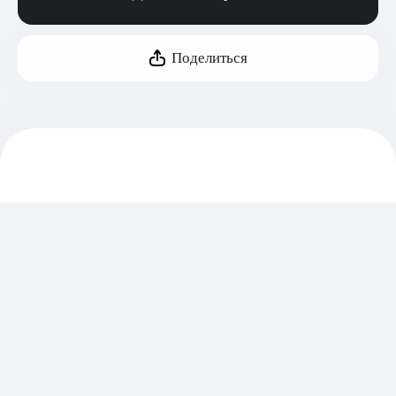
Поделиться