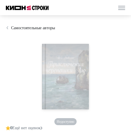
Самостоятельные авторы
Недоступно
0
Ещё нет оценок