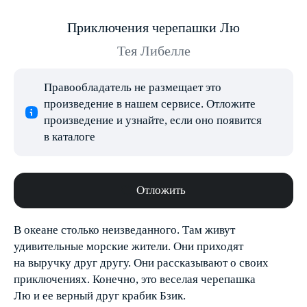
Приключения черепашки Лю
Тея Либелле
Правообладатель не размещает это
произведение в нашем сервисе. Отложите
произведение и узнайте, если оно появится
в каталоге
Отложить
В океане столько неизведанного. Там живут
удивительные морские жители. Они приходят
на выручку друг другу. Они рассказывают о своих
приключениях. Конечно, это веселая черепашка
Лю и ее верный друг крабик Бзик.