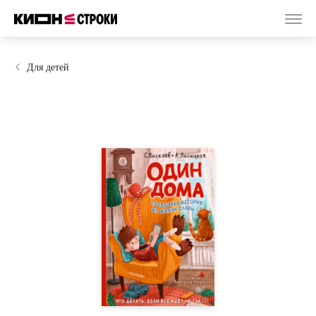
Для детей