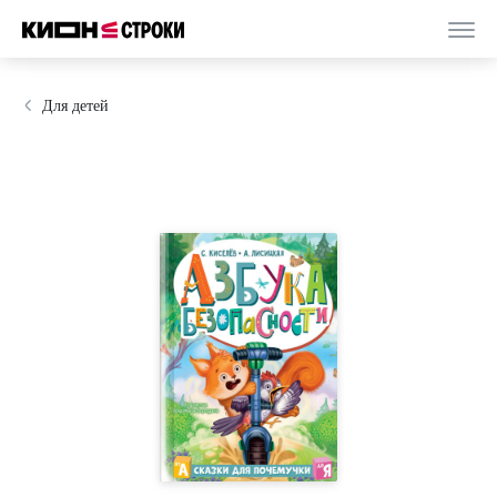
Для детей