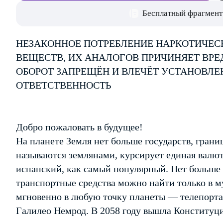
Бесплатный фрагмент
НЕЗАКОННОЕ ПОТРЕБЛЕНИЕ НАРКОТИЧЕС
ВЕЩЕСТВ, ИХ АНАЛОГОВ ПРИЧИНЯЕТ ВРЕ
ОБОРОТ ЗАПРЕЩЁН И ВЛЕЧЁТ УСТАНОВЛ
ОТВЕТСТВЕННОСТЬ
Добро пожаловать в будущее!
На планете Земля нет больше государств, грани
называются землянами, курсирует единая валю
испанский, как самый популярный. Нет больше б
транспортные средства можно найти только в 
мгновенно в любую точку планеты — телепорта
Галилео Немрод. В 2058 году вышла Конституция