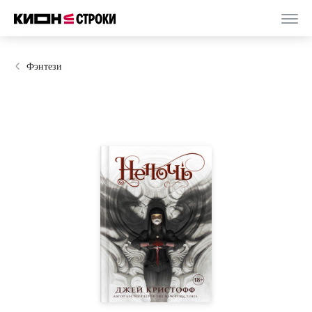
Фэнтези