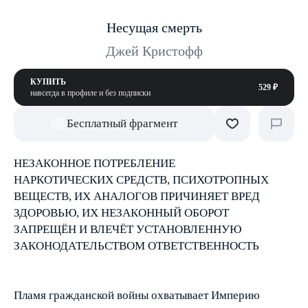
Несущая смерть
Джей Кристофф
КУПИТЬ
529 ₽
навсегда в профиле и без подписки
Бесплатный фрагмент
НЕЗАКОННОЕ ПОТРЕБЛЕНИЕ
НАРКОТИЧЕСКИХ СРЕДСТВ, ПСИХОТРОПНЫХ
ВЕЩЕСТВ, ИХ АНАЛОГОВ ПРИЧИНЯЕТ ВРЕД
ЗДОРОВЬЮ, ИХ НЕЗАКОННЫЙ ОБОРОТ
ЗАПРЕЩЁН И ВЛЕЧЁТ УСТАНОВЛЕННУЮ
ЗАКОНОДАТЕЛЬСТВОМ ОТВЕТСТВЕННОСТЬ
Пламя гражданской войны охватывает Империю