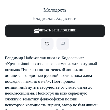
Молодость
Владислав Ходасевич
ЧИТАТЬ В ПРИЛОЖЕНИИ
Владимир Набоков так писал о Ходасевиче:
«Крупнейший поэт нашего времени, литературный
потомок Пушкина по тютчевской линии, он
останется гордостью русской поэзии, пока жива
последняя память о ней». Поэт прошел
нетипичный путь в творчестве от символизма до
неоклассицизма. Несмотря на всю серьезную,
сложную тематику философской поэзии,
некоторую холодность лирики, автор не был лишен