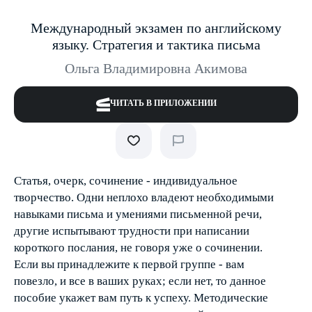
Международный экзамен по английскому
языку. Стратегия и тактика письма
Ольга Владимировна Акимова
ЧИТАТЬ В ПРИЛОЖЕНИИ
Статья, очерк, сочинение - индивидуальное
творчество. Одни неплохо владеют необходимыми
навыками письма и умениями письменной речи,
другие испытывают трудности при написании
короткого послания, не говоря уже о сочинении.
Если вы принадлежите к первой группе - вам
повезло, и все в ваших руках; если нет, то данное
пособие укажет вам путь к успеху. Методические