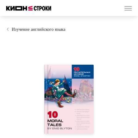
Изучение английского языка