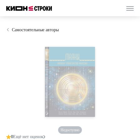
Самостоятельные авторы
Недоступно
0
Ещё нет оценок