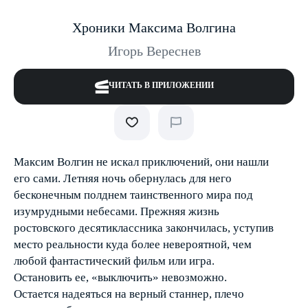
Хроники Максима Волгина
Игорь Вереснев
ЧИТАТЬ В ПРИЛОЖЕНИИ
Максим Волгин не искал приключений, они нашли
его сами. Летняя ночь обернулась для него
бесконечным полднем таинственного мира под
изумрудными небесами. Прежняя жизнь
ростовского десятиклассника закончилась, уступив
место реальности куда более невероятной, чем
любой фантастический фильм или игра.
Остановить ее, «выключить» невозможно.
Остается надеяться на верный станнер, плечо