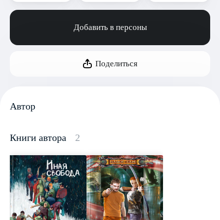
Добавить в персоны
Поделиться
Автор
Книги автора
2