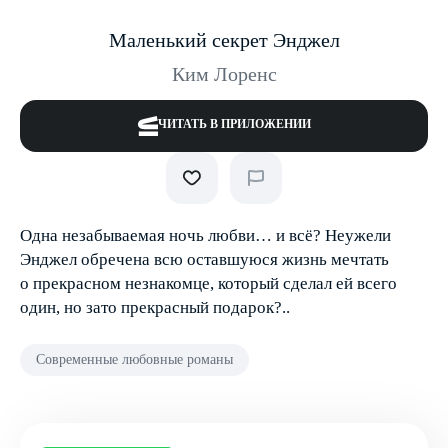
Маленький секрет Энджел
Ким Лоренс
ЧИТАТЬ В ПРИЛОЖЕНИИ
Одна незабываемая ночь любви… и всё? Неужели
Энджел обречена всю оставшуюся жизнь мечтать
о прекрасном незнакомце, который сделал ей всего
один, но зато прекрасный подарок?..
Современные любовные романы