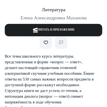
Литература
Елена Александровна Маханова
ЧИТАТЬ В ПРИЛОЖЕНИИ
Все темы школьного курса литературы,
представленные в форме «вопрос — ответ»,
делают настоящий справочник отличной
альтернативой скучным учебным пособиям. Ёмкие
ответы на 530 самых важных вопросов предмета в
доступной форме расскажут необходимое.
Структура книги не даст устать от чтения, а
интонация диалога (вопрос — ответ) снимет
напряжённость в ходе обучения.