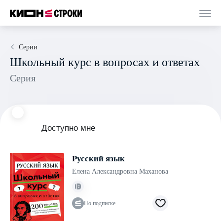
Серии
Школьный курс в вопросах и ответах
Серия
Доступно мне
Русский язык
Елена Александровна Маханова
По подписке