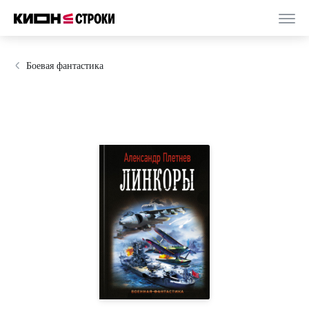
Боевая фантастика