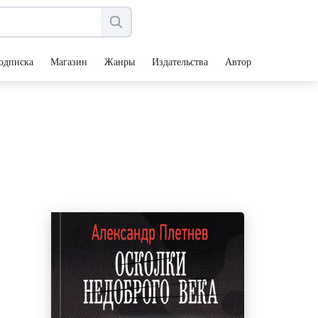
одписка
Магазин
Жанры
Издательства
Авторы