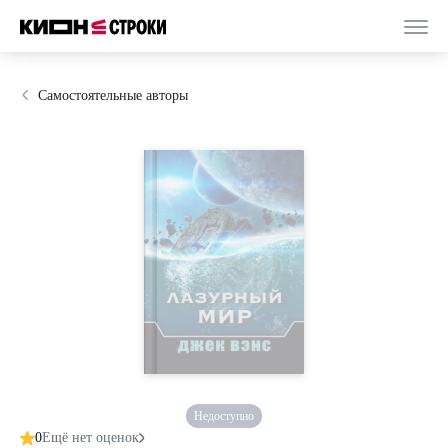
Самостоятельные авторы
Недоступно
0
Ещё нет оценок