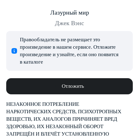
Лазурный мир
Джек Вэнс
Правообладатель не размещает это
произведение в нашем сервисе. Отложите
произведение и узнайте, если оно появится
в каталоге
Отложить
НЕЗАКОННОЕ ПОТРЕБЛЕНИЕ
НАРКОТИЧЕСКИХ СРЕДСТВ, ПСИХОТРОПНЫХ
ВЕЩЕСТВ, ИХ АНАЛОГОВ ПРИЧИНЯЕТ ВРЕД
ЗДОРОВЬЮ, ИХ НЕЗАКОННЫЙ ОБОРОТ
ЗАПРЕЩЁН И ВЛЕЧЁТ УСТАНОВЛЕННУЮ