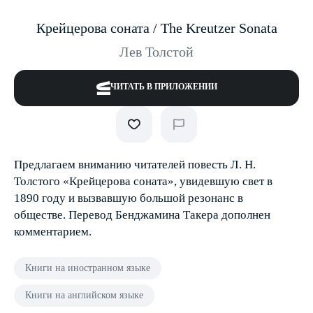
Крейцерова соната / The Kreutzer Sonata
Лев Толстой
ЧИТАТЬ В ПРИЛОЖЕНИИ
Предлагаем вниманию читателей повесть Л. Н.
Толстого «Крейцерова соната», увидевшую свет в
1890 году и вызвавшую большой резонанс в
обществе. Перевод Бенджамина Такера дополнен
комментарием.
Книги на иностранном языке
Книги на английском языке