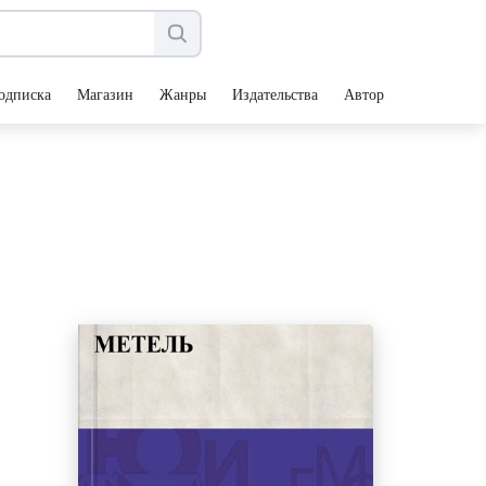
одписка
Магазин
Жанры
Издательства
Авторы