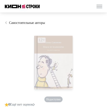
Самостоятельные авторы
Недоступно
0
Ещё нет оценок