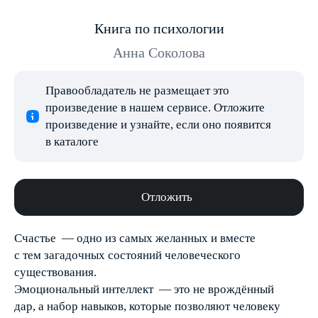
Книга по психологии
Анна Соколова
Правообладатель не размещает это
произведение в нашем сервисе. Отложите
произведение и узнайте, если оно появится
в каталоге
Отложить
Счастье — одно из самых желанных и вместе
с тем загадочных состояний человеческого
существования.
Эмоциональный интеллект — это не врождённый
дар, а набор навыков, которые позволяют человеку