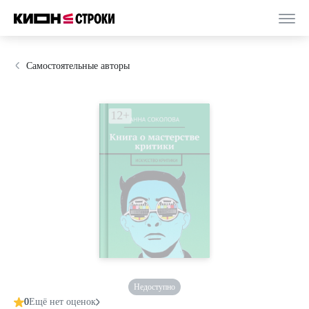
Самостоятельные авторы
Недоступно
0
Ещё нет оценок