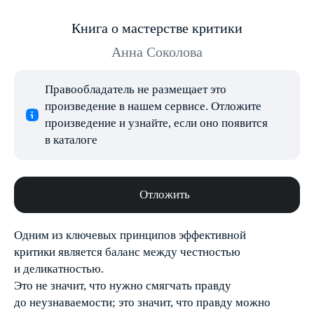
Книга о мастерстве критики
Анна Соколова
Правообладатель не размещает это
произведение в нашем сервисе. Отложите
произведение и узнайте, если оно появится
в каталоге
Отложить
Одним из ключевых принципов эффективной
критики является баланс между честностью
и деликатностью.
Это не значит, что нужно смягчать правду
до неузнаваемости; это значит, что правду можно