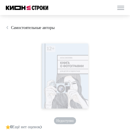
Самостоятельные авторы
Недоступно
0
Ещё нет оценок