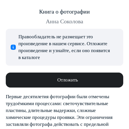
Книга о фотографии
Анна Соколова
Правообладатель не размещает это
произведение в нашем сервисе. Отложите
произведение и узнайте, если оно появится
в каталоге
Отложить
Первые десятилетия фотографии были отмечены
трудоёмкими процессами: светочувствительные
пластины, длительные выдержки, сложные
химические процедуры проявки. Эти ограничения
заставляли фотографа действовать с предельной