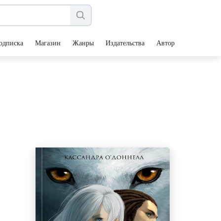
одписка
Магазин
Жанры
Издательства
Авторы