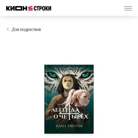
Для подростков