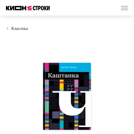
Классика