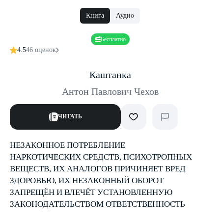
Книга
Аудио
Бесплатно
4.5
46 оценок
Каштанка
Антон Павлович Чехов
ЧИТАТЬ
НЕЗАКОННОЕ ПОТРЕБЛЕНИЕ
НАРКОТИЧЕСКИХ СРЕДСТВ, ПСИХОТРОПНЫХ
ВЕЩЕСТВ, ИХ АНАЛОГОВ ПРИЧИНЯЕТ ВРЕД
ЗДОРОВЬЮ, ИХ НЕЗАКОННЫЙ ОБОРОТ
ЗАПРЕЩЁН И ВЛЕЧЁТ УСТАНОВЛЕННУЮ
ЗАКОНОДАТЕЛЬСТВОМ ОТВЕТСТВЕННОСТЬ