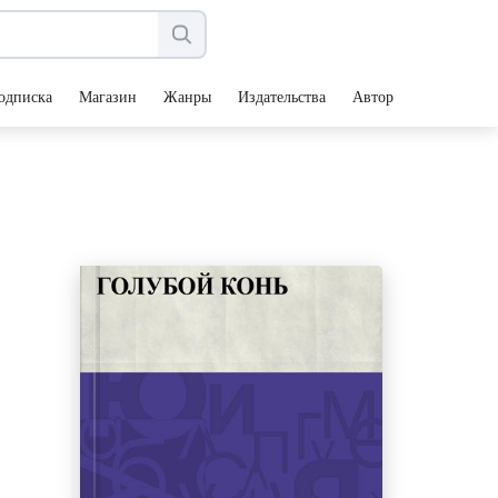
одписка
Магазин
Жанры
Издательства
Авторы