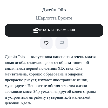
Джейн Эйр
Шарлотта Бронте
ЧИТАТЬ В ПРИЛОЖЕНИИ
Джейн Эйр — выпускница пансиона и очень милая
юная особа, отличающаяся от образа типичной
англичанки первой половины XIX века. Она
мечтательна, хорошо образована и одарена:
прекрасно рисует, изучает иностранные языки,
музицирует. Непростые обстоятельства жизни
заставили мисс Эйр уехать на другой конец страны
и устроиться на работу гувернанткой маленькой
девочки Адель.