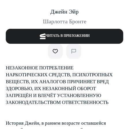
Джейн Эйр
Шарлотта Бронте
ЧИТАТЬ В ПРИЛОЖЕНИИ
НЕЗАКОННОЕ ПОТРЕБЛЕНИЕ
НАРКОТИЧЕСКИХ СРЕДСТВ, ПСИХОТРОПНЫХ
ВЕЩЕСТВ, ИХ АНАЛОГОВ ПРИЧИНЯЕТ ВРЕД
ЗДОРОВЬЮ, ИХ НЕЗАКОННЫЙ ОБОРОТ
ЗАПРЕЩЁН И ВЛЕЧЁТ УСТАНОВЛЕННУЮ
ЗАКОНОДАТЕЛЬСТВОМ ОТВЕТСТВЕННОСТЬ
История Джейн, в раннем возрасте оставшейся