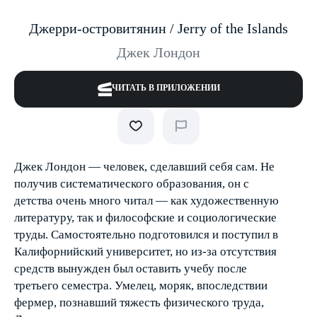
Джерри-островитянин / Jerry of the Islands
Джек Лондон
ЧИТАТЬ В ПРИЛОЖЕНИИ
Джек Лондон — человек, сделавший себя сам. Не
получив систематического образования, он с
детства очень много читал — как художественную
литературу, так и философские и социологические
труды. Самостоятельно подготовился и поступил в
Калифорнийский университет, но из-за отсутствия
средств вынужден был оставить учебу после
третьего семестра. Умелец, моряк, впоследствии
фермер, познавший тяжесть физического труда,