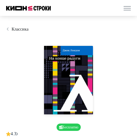
Классика
Бесплатно
4.3