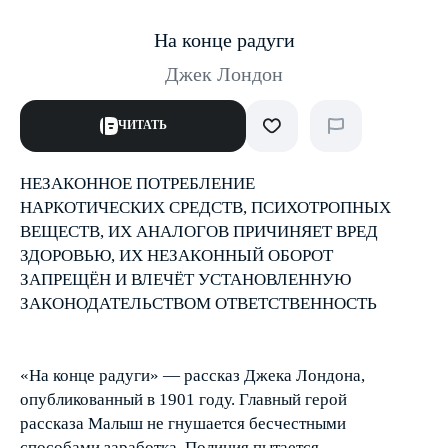
На конце радуги
Джек Лондон
ЧИТАТЬ
НЕЗАКОННОЕ ПОТРЕБЛЕНИЕ
НАРКОТИЧЕСКИХ СРЕДСТВ, ПСИХОТРОПНЫХ
ВЕЩЕСТВ, ИХ АНАЛОГОВ ПРИЧИНЯЕТ ВРЕД
ЗДОРОВЬЮ, ИХ НЕЗАКОННЫЙ ОБОРОТ
ЗАПРЕЩЁН И ВЛЕЧЁТ УСТАНОВЛЕННУЮ
ЗАКОНОДАТЕЛЬСТВОМ ОТВЕТСТВЕННОСТЬ
«На конце радуги» — рассказ Джека Лондона,
опубликованный в 1901 году. Главный герой
рассказа Малыш не гнушается бесчестными
способами заработка. Полиция пытается