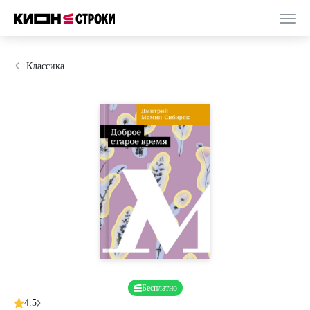
Классика
Бесплатно
4.5