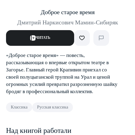
Доброе старое время
Дмитрий Наркисович Мамин-Сибиряк
ЧИТАТЬ
«Доброе старое время» — повесть,
рассказывающая о впервые открытом театре в
Загорье. Главный герой Крапивин приехал со
своей полуцыганской труппой на Урал и ценой
огромных усилий превратил разрозненную шайку
бродяг в профессиональный коллектив.
Классика
Русская классика
Над книгой работали