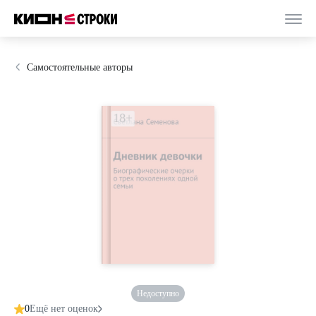
Самостоятельные авторы
Недоступно
0
Ещё нет оценок