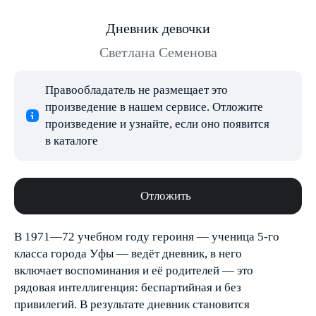
Дневник девочки
Светлана Семенова
Правообладатель не размещает это
произведение в нашем сервисе. Отложите
произведение и узнайте, если оно появится
в каталоге
Отложить
В 1971—72 учебном году героиня — ученица 5-го
класса города Уфы — ведёт дневник, в него
включает воспоминания и её родителей — это
рядовая интеллигенция: беспартийная и без
привилегий. В результате дневник становится