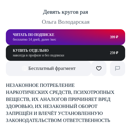
Девять кругов рая
Ольга Володарская
ЧИТАТЬ ПО ПОДПИСКЕ
399 ₽
бесплатно 14 дней, далее /мес
КУПИТЬ ОТДЕЛЬНО
259 ₽
навсегда в профиле и без подписки
Бесплатный фрагмент
НЕЗАКОННОЕ ПОТРЕБЛЕНИЕ
НАРКОТИЧЕСКИХ СРЕДСТВ, ПСИХОТРОПНЫХ
ВЕЩЕСТВ, ИХ АНАЛОГОВ ПРИЧИНЯЕТ ВРЕД
ЗДОРОВЬЮ, ИХ НЕЗАКОННЫЙ ОБОРОТ
ЗАПРЕЩЁН И ВЛЕЧЁТ УСТАНОВЛЕННУЮ
ЗАКОНОДАТЕЛЬСТВОМ ОТВЕТСТВЕННОСТЬ