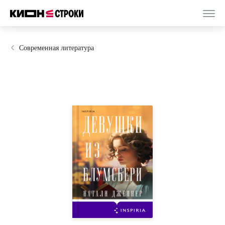
Современная литература