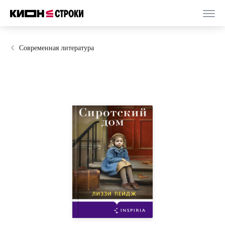
Современная литература