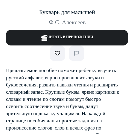
Букварь для малышей
Ф.С. Алексеев
ЧИТАТЬ В ПРИЛОЖЕНИИ
Предлагаемое пособие поможет ребёнку выучить
русский алфавит, верно произносить звуки и
буквосочения, развить навыки чтения и расширить
словарный запас. Крупные буквы, яркие картинки к
словам и чтение по слогам помогут быстро
освоить соотнесение звука и буквы, дадут
зрительную подсказку учащимся. На каждой
странице пособия даны простые задания на
произнесение слогов, слов и целых фраз по