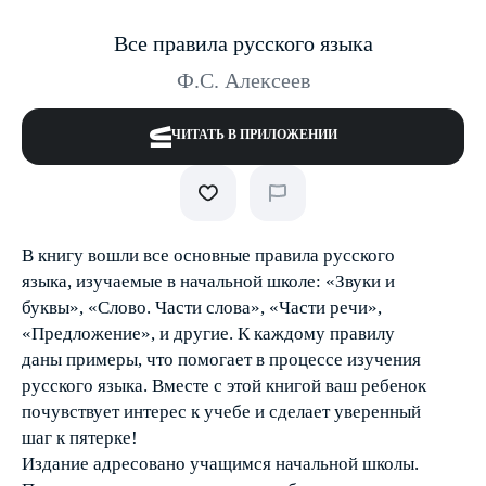
Все правила русского языка
Ф.С. Алексеев
ЧИТАТЬ В ПРИЛОЖЕНИИ
В книгу вошли все основные правила русского
языка, изучаемые в начальной школе: «Звуки и
буквы», «Слово. Части слова», «Части речи»,
«Предложение», и другие. К каждому правилу
даны примеры, что помогает в процессе изучения
русского языка. Вместе с этой книгой ваш ребенок
почувствует интерес к учебе и сделает уверенный
шаг к пятерке!
Издание адресовано учащимся начальной школы.