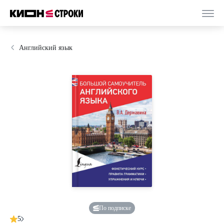
Английский язык
По подписке
5