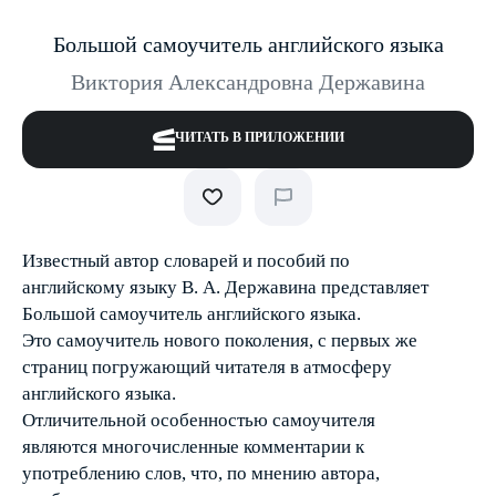
Большой самоучитель английского языка
Виктория Александровна Державина
ЧИТАТЬ В ПРИЛОЖЕНИИ
Известный автор словарей и пособий по
английскому языку В. А. Державина представляет
Большой самоучитель английского языка.
Это самоучитель нового поколения, с первых же
страниц погружающий читателя в атмосферу
английского языка.
Отличительной особенностью самоучителя
являются многочисленные комментарии к
употреблению слов, что, по мнению автора,