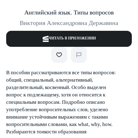
Английский язык. Типы вопросов
Виктория Александровна Державина
ЧИТАТЬ В ПРИЛОЖЕНИИ
В пособии рассматриваются все типы вопросов:
общий, специальный, альтернативный,
разделительный, косвенный. Особо выделен
вопрос к подлежащему, хотя он относится к
специальным вопросам. Подробно описано
употребление вопросительных слов, уделено
внимание устойчивым выражениям с такими
вопросительными словами, как what, why, how.
Разбираются тонкости образования