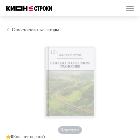
Самостоятельные авторы
Недоступно
0
Ещё нет оценок