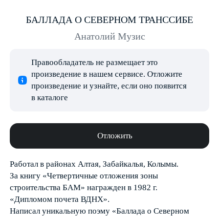
БАЛЛАДА О СЕВЕРНОМ ТРАНССИБЕ
Анатолий Музис
Правообладатель не размещает это
произведение в нашем сервисе. Отложите
произведение и узнайте, если оно появится
в каталоге
Отложить
Работал в районах Алтая, Забайкалья, Колымы.
За книгу «Четвертичные отложения зоны
строительства БАМ» награжден в 1982 г.
«Дипломом почета ВДНХ».
Написал уникальную поэму «Баллада о Северном