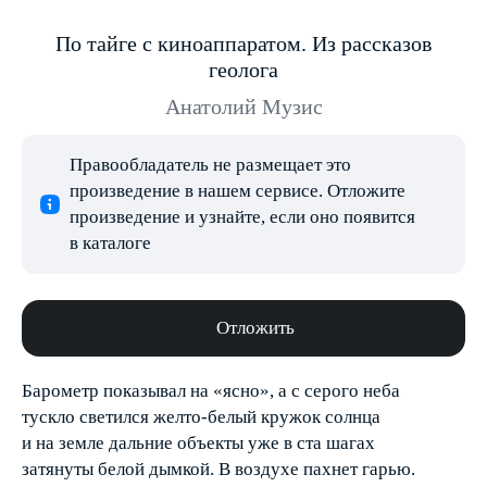
По тайге с киноаппаратом. Из рассказов
геолога
Анатолий Музис
Правообладатель не размещает это
произведение в нашем сервисе. Отложите
произведение и узнайте, если оно появится
в каталоге
Отложить
Барометр показывал на «ясно», а с серого неба
тускло светился желто-белый кружок солнца
и на земле дальние объекты уже в ста шагах
затянуты белой дымкой. В воздухе пахнет гарью.