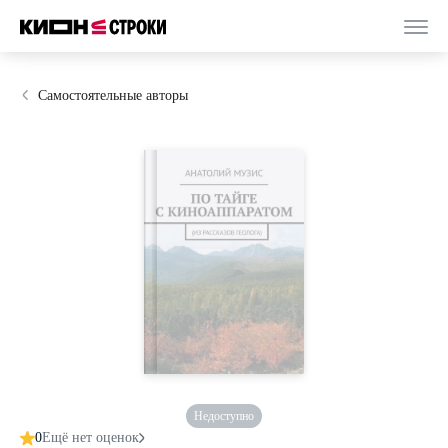
Самостоятельные авторы
Недоступно
0
Ещё нет оценок