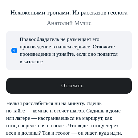
Нехожеными тропами. Из рассказов геолога
Анатолий Музис
Правообладатель не размещает это
произведение в нашем сервисе. Отложите
произведение и узнайте, если оно появится
в каталоге
Отложить
Нельзя расслабиться ни на минуту. Идешь
по тайге — компас и отсчет шагов. Сидишь в доме
или лагере — настраиваешься на маршрут, как
птица перелетная на полет. Что ведет птицу через
веси и долины? Так и геолог — он знает, куда идти,