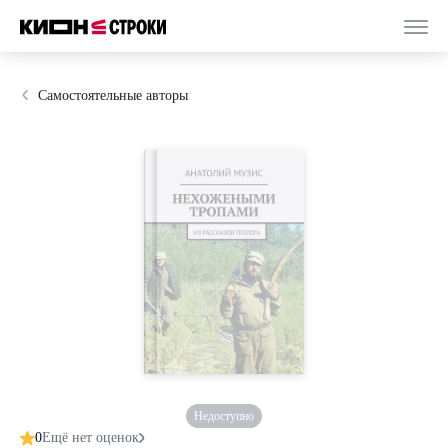
Самостоятельные авторы
Недоступно
0
Ещё нет оценок