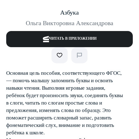
Азбука
Ольга Викторовна Александрова
ЧИТАТЬ В ПРИЛОЖЕНИИ
Основная цель пособия, соответствующего ФГОС,
— помочь малышу запомнить буквы и освоить
навыки чтения. Выполняя игровые задания,
ребёнок будет произносить звуки, соединять буквы
в слоги, читать по слогам простые слова и
предложения, изменять слова по образцу. Это
поможет расширить словарный запас, развить
фонематический слух, внимание и подготовить
ребёнка к школе.