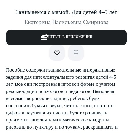
Занимаемся с мамой. Для детей 4–5 лет
Екатерина Васильевна Смирнова
ЧИТАТЬ В ПРИЛОЖЕНИИ
Пособие содержит занимательные интерактивные
задания для интеллектуального развития детей 4-5
лет. Все они построены в игровой форме с учетом
рекомендаций психологов и педагогов. Выполняя
веселые творческие задания, ребенок будет
соотносить буквы и звуки, читать слоги, повторит
цифры и научится их писать, будет сравнивать
предметы, заполнять математические квадраты,
рисовать по пунктиру и по точкам, раскрашивать и