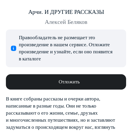
Арчи. И ДРУГИЕ РАССКАЗЫ
Алексей Беляков
Правообладатель не размещает это
произведение в нашем сервисе. Отложите
произведение и узнайте, если оно появится
в каталоге
Отложить
В книге собраны рассказы и очерки автора,
написанные в разные годы. Они не только
рассказывают о его жизни, семье, друзьях
и многочисленных путешествиях, но и заставляют
задуматься о происходящем вокруг нас, взглянуть