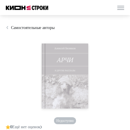
Самостоятельные авторы
Недоступно
0
Ещё нет оценок