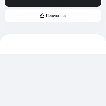
Поделиться