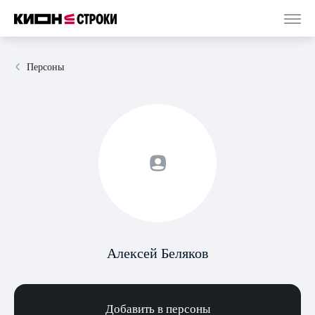
Персоны
Алексей Беляков
Добавить в персоны