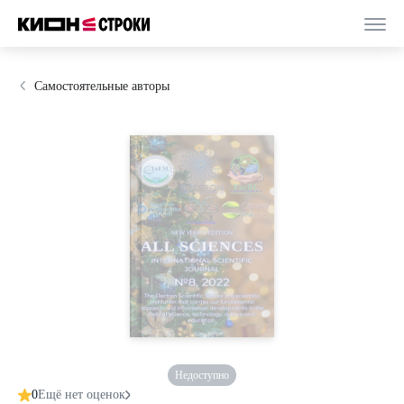
Самостоятельные авторы
Недоступно
0
Ещё нет оценок