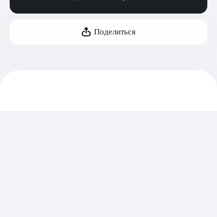
Поделиться